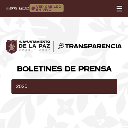
BOLETINES DE PRENSA
2025