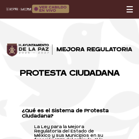
PROTESTA CIUDADANA
¿Qué es el Sistema de Protesta
Ciudadana?
La Ley para la Mejora
Regulatoria del Estado de
México y sus Municipios en su